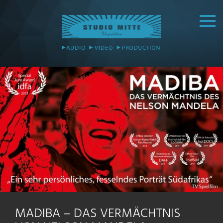
MADIBA – DAS VERMÄCHTNIS