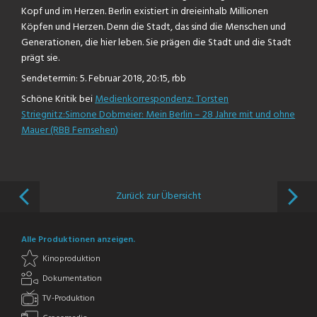
Kopf und im Herzen. Berlin existiert in dreieinhalb Millionen
Köpfen und Herzen. Denn die Stadt, das sind die Menschen und
Generationen, die hier leben. Sie prägen die Stadt und die Stadt
prägt sie.
Sendetermin: 5. Februar 2018, 20:15, rbb
Schöne Kritik bei
Medienkorrespondenz: Torsten
Striegnitz:Simone Dobmeier: Mein Berlin – 28 Jahre mit und ohne
Mauer (RBB Fernsehen)
Zurück zur Übersicht
Alle Produktionen anzeigen.
Kinoproduktion
Dokumentation
TV-Produktion