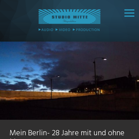
Mein Berlin- 28 Jahre mit und ohne