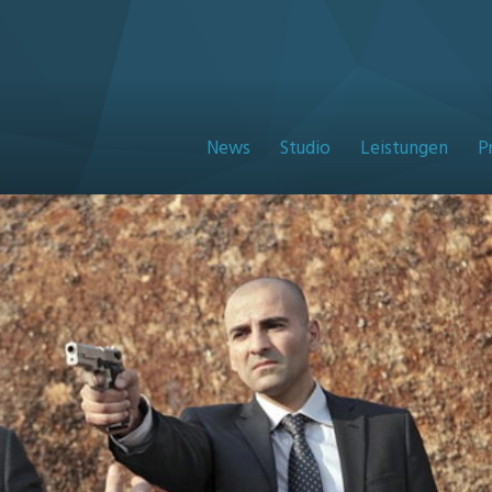
News
Studio
Leistungen
P