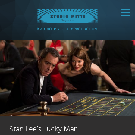
Stan Lee’s Lucky Man