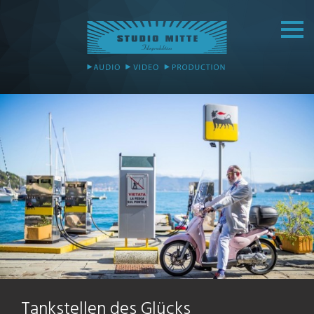
Tankstellen des Glücks