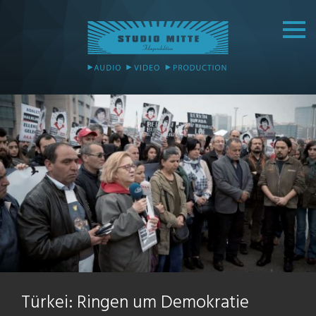
Türkei: Ringen um Demokratie