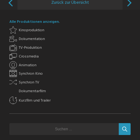
Zurück zur Übersicht
Alle Produktionen anzeigen.
Kinoproduktion
Dokumentation
TV-Produktion
Crossmedia
Animation
Synchron Kino
Synchron TV
Dokumentarfilm
Kurzfilm und Trailer