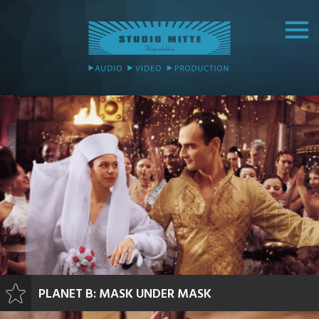
PLANET B: MASK UNDER MASK