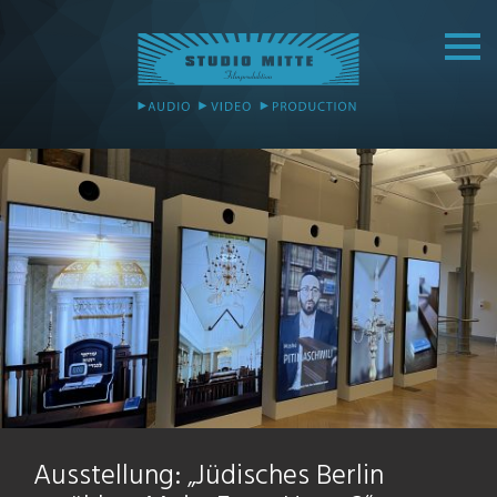
Ausstellung: „Jüdisches Berlin