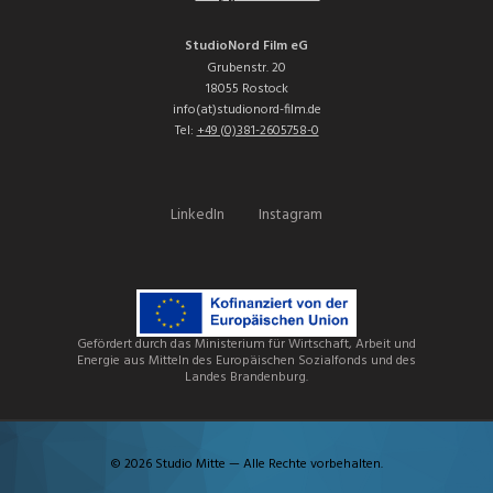
StudioNord Film eG
Grubenstr. 20
18055 Rostock
info(at)studionord-film.de
Tel:
+49 (0)381-2605758-0
LinkedIn
Instagram
Gefördert durch das Ministerium für Wirtschaft, Arbeit und
Energie aus Mitteln des Europäischen Sozialfonds und des
Landes Brandenburg.
© 2026 Studio Mitte — Alle Rechte vorbehalten.