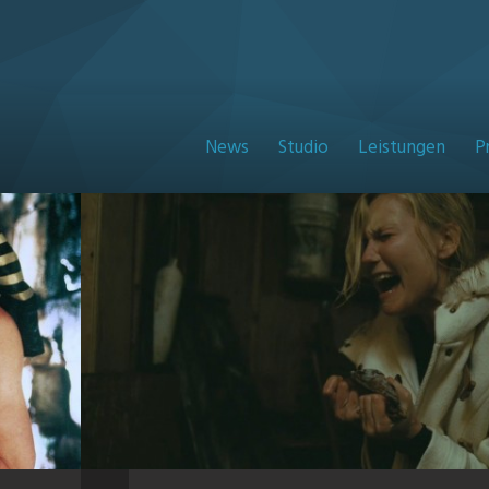
News
Studio
Leistungen
P