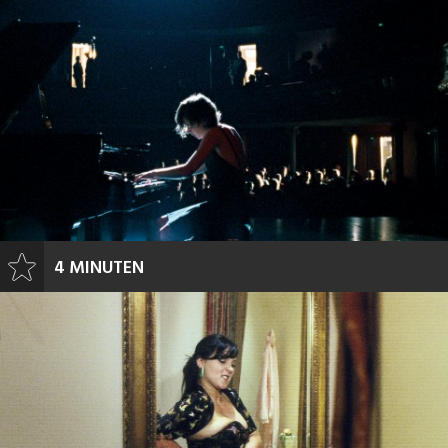
4 MINUTEN