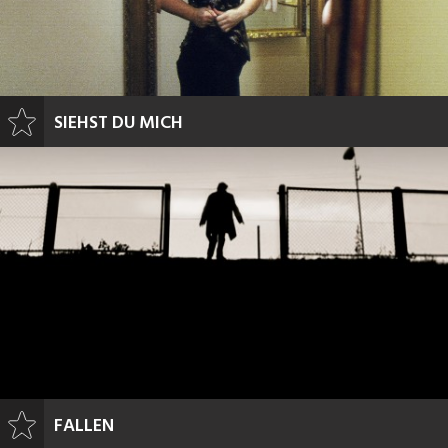
SIEHST DU MICH
FALLEN