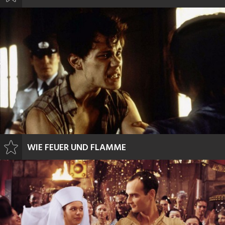
WIE FEUER UND FLAMME