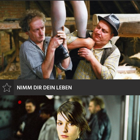
NIMM DIR DEIN LEBEN