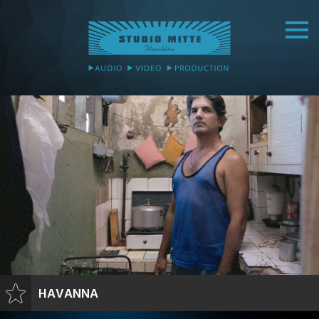
HAVANNA