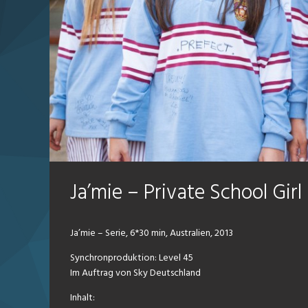
Ja’mie – Private School Girl
Ja’mie – Serie, 6*30 min, Australien, 2013
Synchronproduktion: Level 45
Im Auftrag von Sky Deutschland
Inhalt: