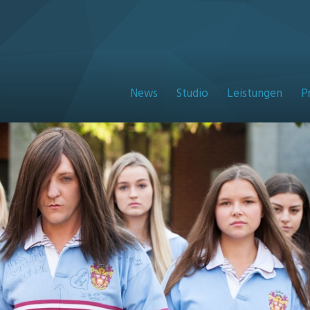
News
Studio
Leistungen
P