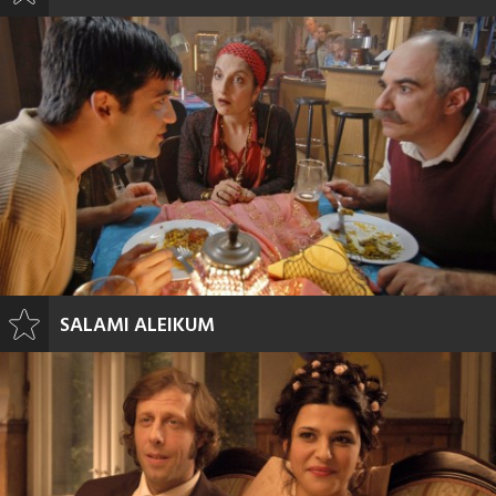
SALAMI ALEIKUM