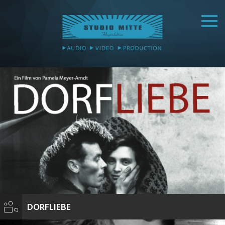
DORFLIEBE