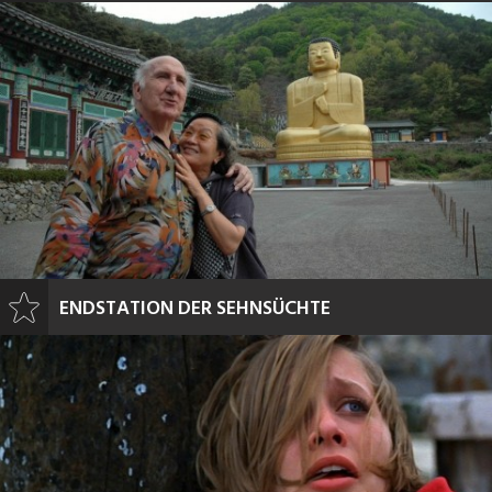
ENDSTATION DER SEHNSÜCHTE