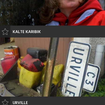
KALTE KARIBIK
URVILLE